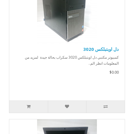
دل اوبتبلكس 3020
كمبيوتر مكتبي دل اوبتبلكس 3020 سكراب بحالة جيدة لمزيد من
المعلومات انظر الم..
$0.00