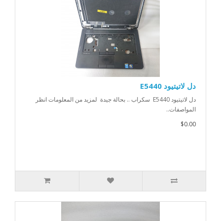
دل لاتيتيود E5440
دل لاتيتيود E5440 سكراب .. بحالة جيدة لمزيد من المعلومات انظر
المواصفات..
$0.00