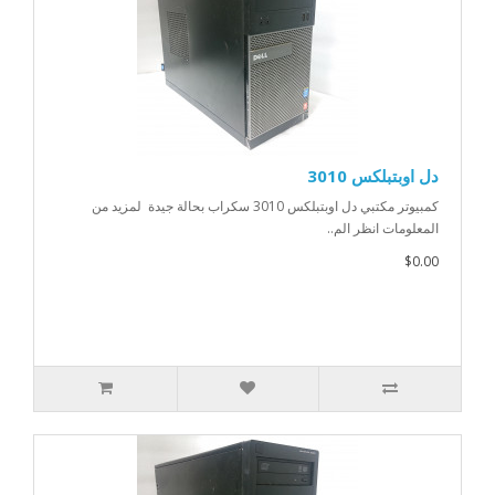
دل اوبتبلكس 3010
كمبيوتر مكتبي دل اوبتبلكس 3010 سكراب بحالة جيدة لمزيد من
المعلومات انظر الم..
$0.00