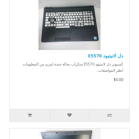
دل لاتيتيود E5570
كمبيوتر دل لاتيتيود E5570 سكراب بحالة جيدة لمزيد من المعلومات
انظر المواصفات..
$0.00