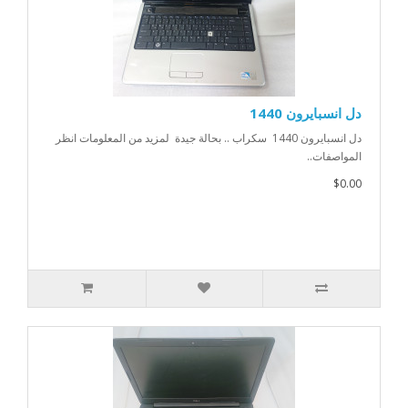
دل انسبايرون 1440
دل انسبايرون 1440 سكراب .. بحالة جيدة لمزيد من المعلومات انظر
المواصفات..
$0.00