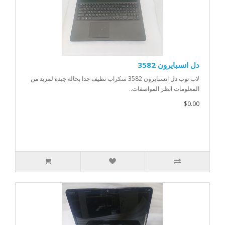
دل انسبايرون 3582
لاب توب دل انسبايرون 3582 سكراب نظيف جدا بحالة جيدة لمزيد من
المعلومات انظر المواصفات..
$0.00