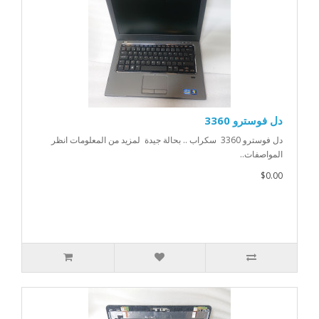
دل فوسترو 3360
دل فوسترو 3360 سكراب .. بحالة جيدة لمزيد من المعلومات انظر
المواصفات..
$0.00