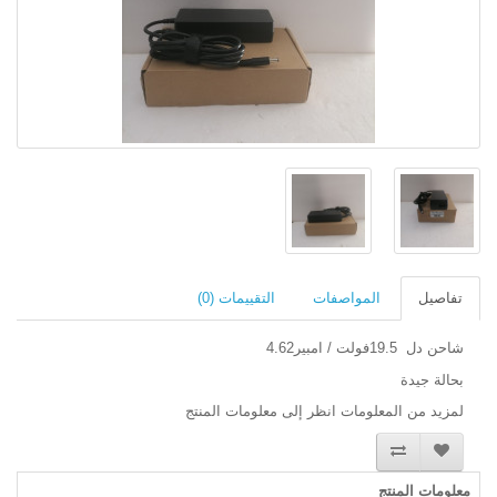
تفاصيل
المواصفات
التقييمات (0)
شاحن دل 19.5فولت / امبير4.62
بحالة جيدة
لمزيد من المعلومات انظر إلى معلومات المنتج
معلومات المنتج