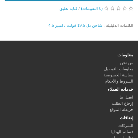
(0 التقييمات)
/
كتابة تعليق
الكلمات الدليليلة :
شاحن دل 19.5 فولت / امبير 4.6
معلومات
من نحن
معلومات التوصيل
سياسة الخصوصية
الشروط والأحكام
خدمات العملاء
اتصل بنا
إرجاع الطلب
خريطة الموقع
إضافات
الشركات
قسائم الهدايا
نظام العمولة