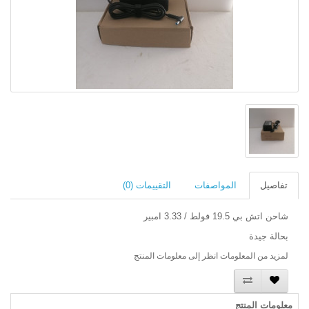
تفاصيل
المواصفات
التقييمات (0)
شاحن اتش بي 19.5 فولط / 3.33 امبير
بحالة جيدة
لمزيد من المعلومات انظر إلى
معلومات المنتج
معلومات المنتج