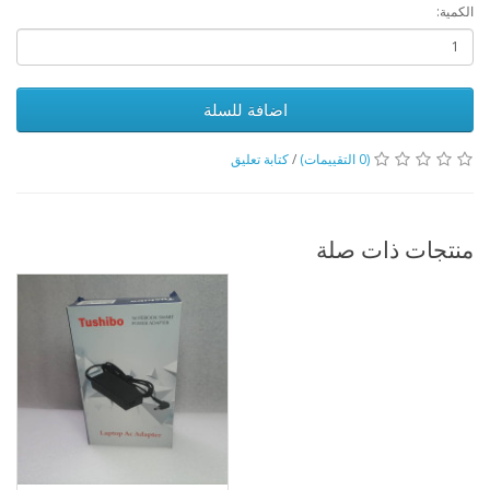
الكمية:
اضافة للسلة
(0 التقييمات)
/
كتابة تعليق
منتجات ذات صلة