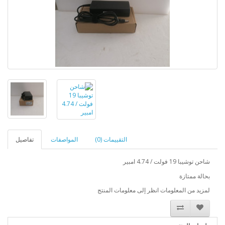
التقييمات (0)
المواصفات
تفاصيل
شاحن توشيبا 19 فولت / 4.74 امبير
بحالة ممتازة
لمزيد من المعلومات انظر إلى معلومات المنتج