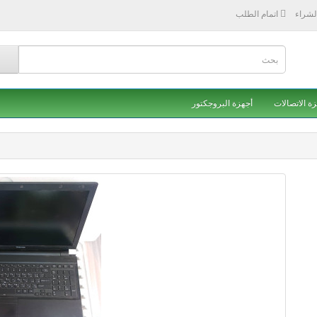
لشراء
اتمام الطلب
ة الاتصالات
أجهزة البروجكتور