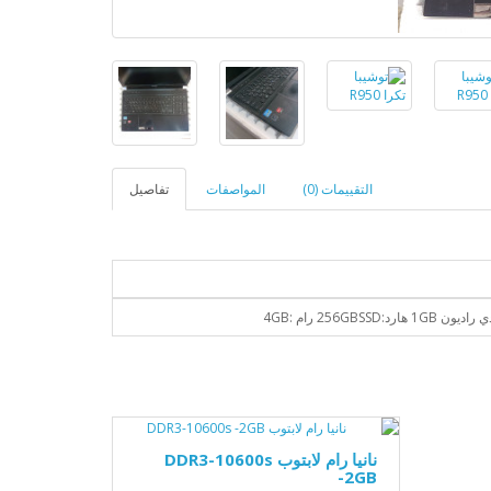
التقييمات (0)
المواصفات
تفاصيل
نانيا رام لابتوب DDR3-10600s
-2GB