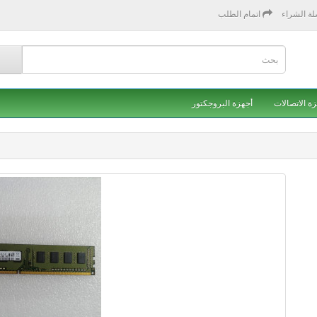
ة الشراء
اتمام الطلب
ة الاتصالات
أجهزة البروجكتور