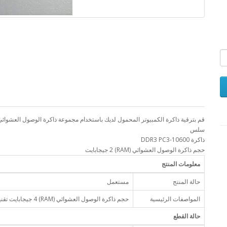
سلس
ذاكرة DDR3 PC3-10600
حجم ذاكرة الوصول العشوائي (RAM) 2 جيجابايت
معلومات المنتج
حالة المنتج
مستعمل
المواصفات الرئيسية
حجم ذاكرة الوصول العشوائي (RAM) 4 جيجابايت تقنية ذاكرة رام: DDR3 سرعة الذاكرة 10600 ثانية
حالة القطع