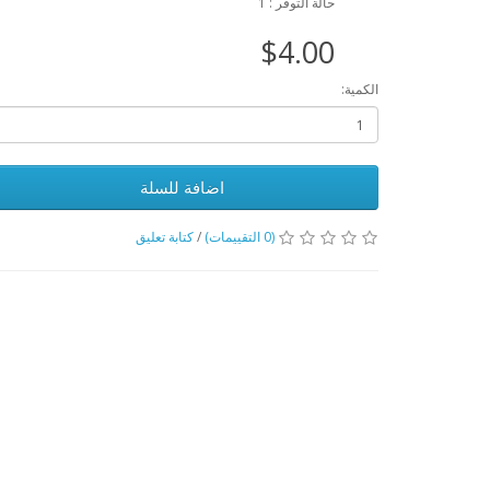
حالة التوفر : 1
$4.00
الكمية:
اضافة للسلة
(0 التقييمات)
/
كتابة تعليق