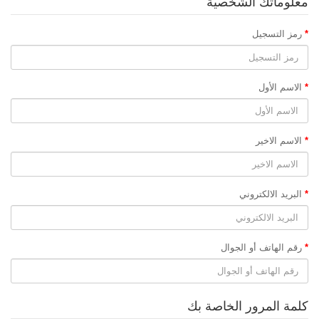
معلوماتك الشخصية
رمز التسجيل
الاسم الأول
الاسم الاخير
البريد الالكتروني
رقم الهاتف أو الجوال
كلمة المرور الخاصة بك