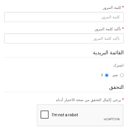
كلمة المرور
تأكيد كلمة المرور
القائمة البريدية
اشترك
نعم
لا
التحقق
يرجى إكمال التحقق من صحة الاختبار أدناه