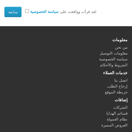
لقد قرأت ووافقت على
سياسة الخصوصية
معلومات
من نحن
معلومات التوصيل
سياسة الخصوصية
الشروط والأحكام
خدمات العملاء
اتصل بنا
إرجاع الطلب
خريطة الموقع
إضافات
الشركات
قسائم الهدايا
نظام العمولة
العروض المميزة