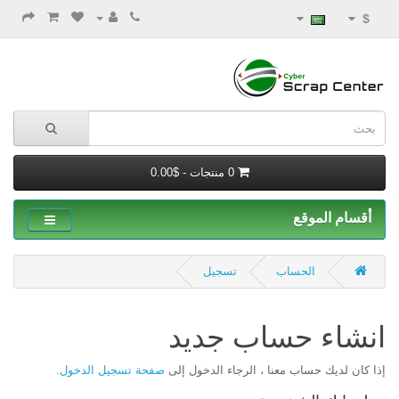
$
0 منتجات - $0.00
أقسام الموقع
الحساب
تسجيل
انشاء حساب جديد
إذا كان لديك حساب معنا ، الرجاء الدخول إلى
صفحة تسجيل الدخول
.